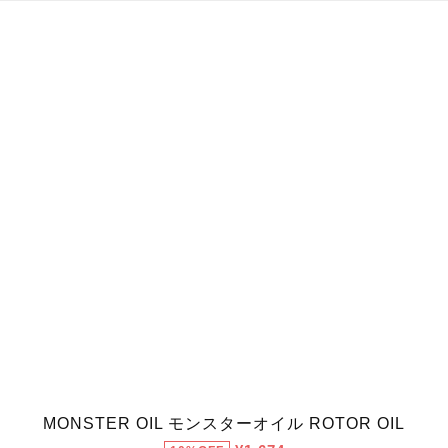
MONSTER OIL モンスターオイル ROTOR OIL