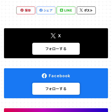
楽譜
保存
シェア
LINE
ポスト
パソコン
X
フォローする
Facebook
フォローする