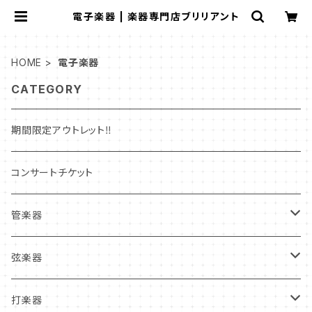
電子楽器 | 楽器専門店ブリリアント
HOME
電子楽器
CATEGORY
期間限定アウトレット‼
コンサートチケット
管楽器
管楽器新品本体
弦楽器
フルート
管楽器中古本体
弦楽器新品本体
打楽器