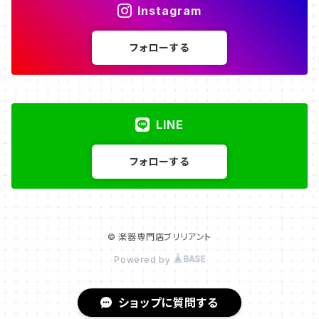
Instagram
フォローする
LINE
フォローする
© 楽器専門店ブリリアント
Powered by
ショップに質問する