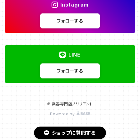
Instagram
フォローする
LINE
フォローする
© 楽器専門店ブリリアント
Powered by
ショップに質問する