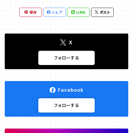
楽譜
保存
シェア
LINE
ポスト
パソコン
X
フォローする
Facebook
フォローする