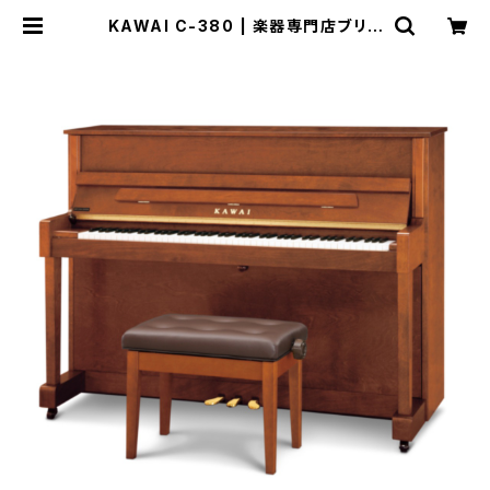
KAWAI C-380 | 楽器専門店ブリリ
アント