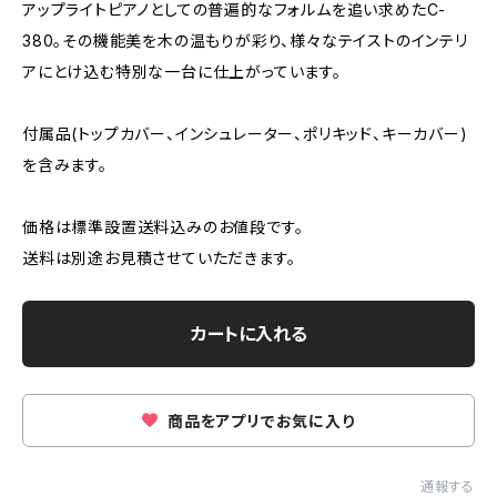
アップライトピアノとしての普遍的なフォルムを追い求めたC-
380。その機能美を木の温もりが彩り、様々なテイストのインテリ
アにとけ込む特別な一台に仕上がっています。
付属品(トップカバー、インシュレーター、ポリキッド、キーカバー)
を含みます。
価格は標準設置送料込みのお値段です。
送料は別途お見積させていただきます。
カートに入れる
商品をアプリでお気に入り
通報する