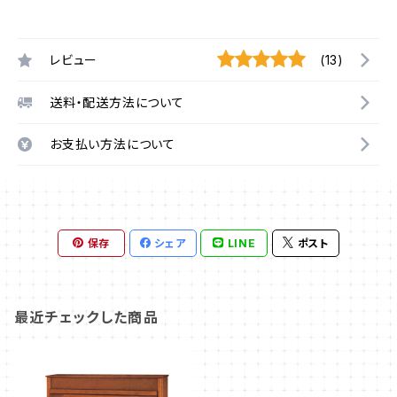
レビュー
(13)
送料・配送方法について
お支払い方法について
保存
シェア
LINE
ポスト
最近チェックした商品