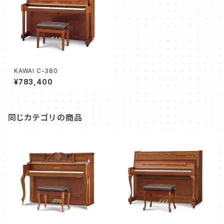
KAWAI C-380
¥783,400
同じカテゴリの商品