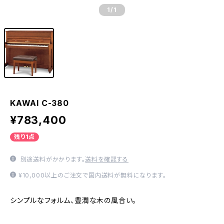
1
/1
KAWAI C-380
¥783,400
残り1点
別途送料がかかります。
送料を確認する
¥10,000以上のご注文で国内送料が無料になります。
シンプルなフォルム、豊潤な木の風合い。