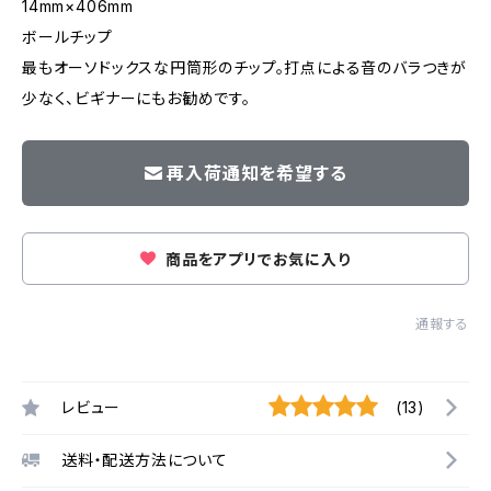
14mm×406mm
ボールチップ
最もオーソドックスな円筒形のチップ。打点による音のバラつきが
少なく、ビギナーにもお勧めです。
再入荷通知を希望する
商品をアプリでお気に入り
通報する
レビュー
(13)
送料・配送方法について