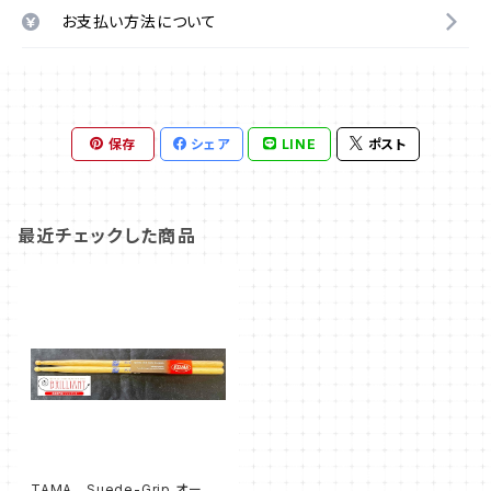
お支払い方法について
保存
シェア
LINE
ポスト
最近チェックした商品
TAMA Suede-Grip オーク