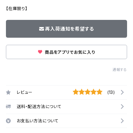
【在庫限り】
再入荷通知を希望する
商品をアプリでお気に入り
通報する
レビュー
(13)
送料・配送方法について
お支払い方法について