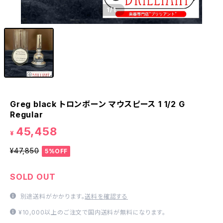
1
/1
Greg black トロンボーン マウスピース 1 1/2 G
Regular
45,458
¥
¥47,850
5%OFF
SOLD OUT
別途送料がかかります。
送料を確認する
¥10,000以上のご注文で国内送料が無料になります。