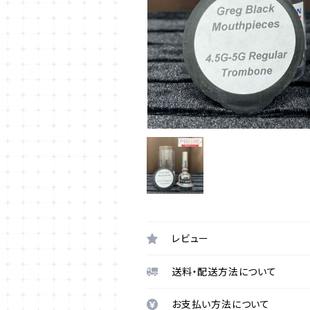
レビュー
送料・配送方法について
お支払い方法について