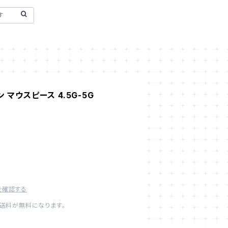
ーン マウスピース 4.5G-5G
を確認する
内送料が無料になります。