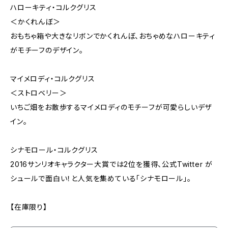
ハローキティ・コルクグリス
＜かくれんぼ＞
おもちゃ箱や大きなリボンでかくれんぼ、おちゃめなハローキティ
がモチーフのデザイン。
マイメロディ・コルクグリス
＜ストロベリー＞
いちご畑をお散歩するマイメロディのモチーフが可愛らしいデザ
イン。
シナモロール・コルクグリス
2016サンリオキャラクター大賞では2位を獲得、公式Twitter が
シュールで面白い！と人気を集めている「シナモロール」。
【在庫限り】