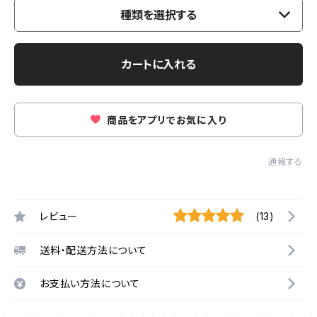
種類を選択する
カートに入れる
商品をアプリでお気に入り
通報する
レビュー
(13)
送料・配送方法について
お支払い方法について