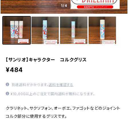
1
/4
【サンリオ】キャラクター コルクグリス
¥484
別途送料がかかります。
送料を確認する
¥10,000以上のご注文で国内送料が無料になります。
クラリネット、サクソフォン、オーボエ、ファゴットなどのジョイント
コルク部分に使用するグリスです。