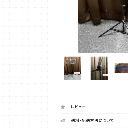
レビュー
送料・配送方法について