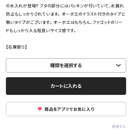
の水入れが登場!! フタの部分にはパッキンが付いていて、水漏れ
防止もしっかりされています。 オーボエのイラスト付きのタイプと
無いタイプがございます。 オーボエはもちろん、ファゴットのリー
ドもしっかり入る程良いサイズ感です。
【在庫限り】
種類を選択する
カートに入れる
商品をアプリでお気に入り
通報する