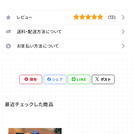
レビュー
(13)
送料・配送方法について
お支払い方法について
保存
シェア
LINE
ポスト
最近チェックした商品