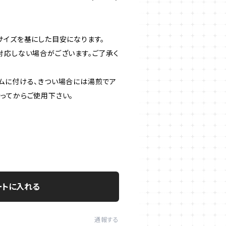
サイズを基にした目安になります。
対応しない場合がございます。ご了承く
ムに付ける、きつい場合には湯煎でア
ってからご使用下さい。
ートに入れる
通報する