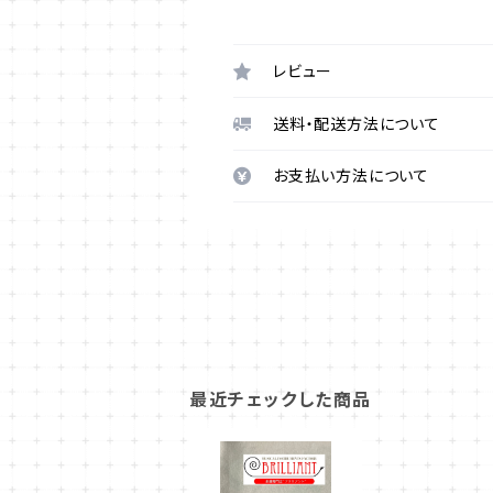
レビュー
送料・配送方法について
お支払い方法について
最近チェックした商品